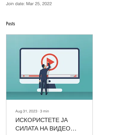
Join date: Mar 25, 2022
Posts
Aug 31, 2023
∙
3
min
ИСКОРИСТЕТЕ ЈА
СИЛАТА НА ВИДЕО