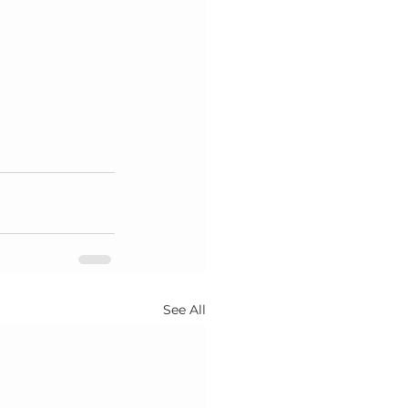
See All